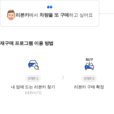
리본카
에서
차량을 또 구매
하고 싶어요
재구매 프로그램 이용 방법
STEP 1
STEP 2
내 맘에 드는 리본카 찾기
리본카 구매 확정
(내차사기)