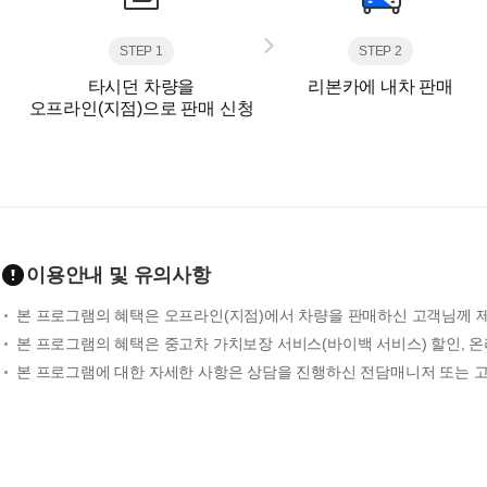
STEP 1
STEP 2
타시던 차량을
리본카에 내차 판매
오프라인(지점)으로 판매 신청
이용안내 및 유의사항
본 프로그램의 혜택은 오프라인(지점)에서 차량을 판매하신 고객님께 
본 프로그램의 혜택은 중고차 가치보장 서비스(바이백 서비스) 할인, 
본 프로그램에 대한 자세한 사항은 상담을 진행하신 전담매니저 또는 고객센