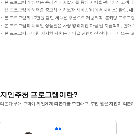
본 프로그램의 혜택은 온라인 내차팔기를 통해 차량을 판매하신 고객님
본 프로그램의 혜택은 중고차 가치보장 서비스(바이백 서비스) 할인, 
본 프로그램의 20만원 할인 혜택은 쿠폰으로 제공되며, 홈커밍 프로그램
본 프로그램의 혜택인 상품권은 차량 명의이전 다음 날 지급되며, 판매 
본 프로그램에 대한 자세한 사항은 상담을 진행하신 전담매니저 또는 고객센
지인추천 프로그램이란?
리본카 구매 고객이
지인에게 리본카를 추천
하고,
추천 받은 지인이 리본