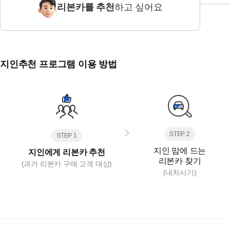
리본카를 추천
하고 싶어요
지인추천 프로그램 이용 방법
STEP 2
STEP 1
지인 맘에 드는
지인에게 리본카 추천
리본카 찾기
(과거 리본카 구매 고객 대상)
(내차사기)