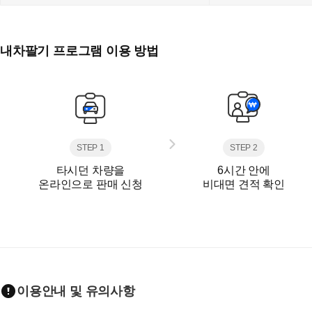
내차팔기 프로그램 이용 방법
STEP 1
STEP 2
타시던 차량을
6시간 안에
온라인으로 판매 신청
비대면 견적 확인
이용안내 및 유의사항