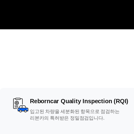
Reborncar Quality Inspection (RQI)
입고된 차량을 세분화된 항목으로 점검하는
리본카의 특허받은 정밀점검입니다.