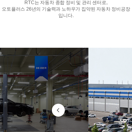
RTC는 자동차 종합 정비 및 관리 센터로,
오토플러스 26년의 기술력과 노하우가 집약된 자동차 정비공장
입니다.