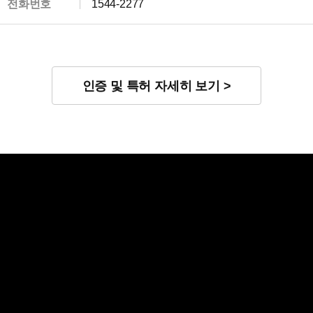
전화번호
1544-2277
인증 및 특허 자세히 보기 >