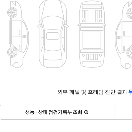
외부 패널 및 프레임 진단 결과
성능 · 상태 점검기록부 조회