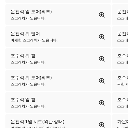
운전석 앞 도어(외부)
운전석
스크래치가 있습니다.
스크래
운전석 뒤 펜더
운전석
미세한 스크래치가 있습니다.
스크래
조수석 뒤 휠
조수
스크래치가 있습니다.
스크래
조수석 뒤 도어(외부)
조수석
스크래치가 있습니다.
찍힌 
조수석 앞 휠
조수
스크래치가 있습니다.
스크래
운전석 1열 시트(외관 상태)
가운데