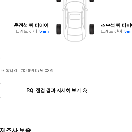
운전석 뒤 타이어
조수석 뒤 타이
트레드 깊이 :
5mm
트레드 깊이 :
5m
※ 점검일 : 2026년 07월 02일
RQI 점검 결과 자세히 보기
제조사 보증