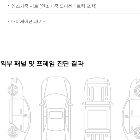
인조가죽 시트 (인조가죽 도어센터트림 포함)
내비게이션 패키지Ⅰ
외부 패널 및 프레임 진단 결과