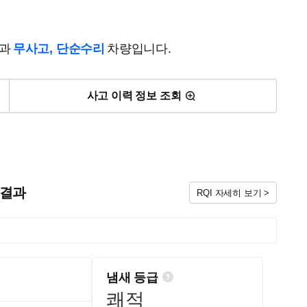
결과
무사고, 단순수리
차량입니다.
사고 이력 정보 조회
검 결과
RQI 자세히 보기 >
냄새 등급
쾌적