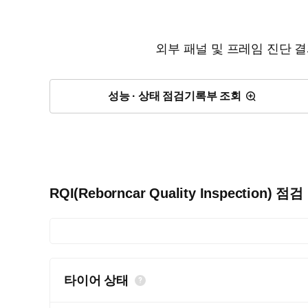
외부 패널 및 프레임 진단 
성능 · 상태 점검기록부 조회
RQI(Reborncar Quality Inspection) 점
타이어 상태