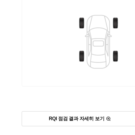
RQI 점검 결과 자세히 보기