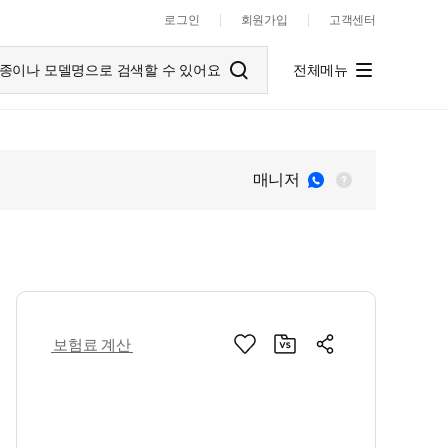
로그인
회원가입
고객센터
종이나 모델명으로 검색할 수 있어요
전체메뉴
매니저
보험료 계산