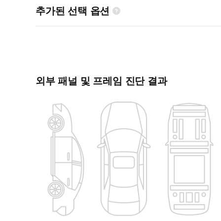
추가된 선택 옵션
외부 패널 및 프레임 진단 결과