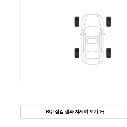
RQI 점검 결과 자세히 보기