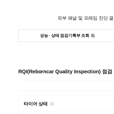
외부 패널 및 프레임 진단 
성능 · 상태 점검기록부 조회
RQI(Reborncar Quality Inspection) 점
타이어 상태