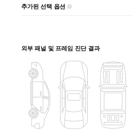
추가된 선택 옵션
외부 패널 및 프레임 진단 결과