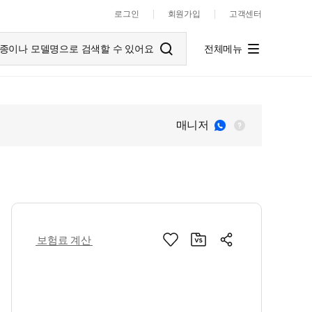
로그인
회원가입
고객센터
종이나 모델명으로 검색할 수 있어요
전체메뉴
매니저
보험료 계산