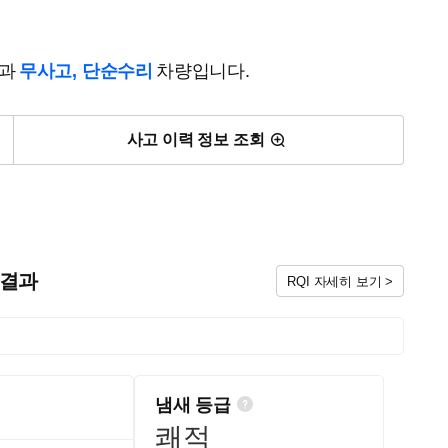
결과
무사고, 단순수리
차량입니다.
사고 이력 정보 조회
검 결과
RQI 자세히 보기 >
냄새 등급
쾌적