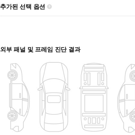
추가된 선택 옵션
외부 패널 및 프레임 진단 결과