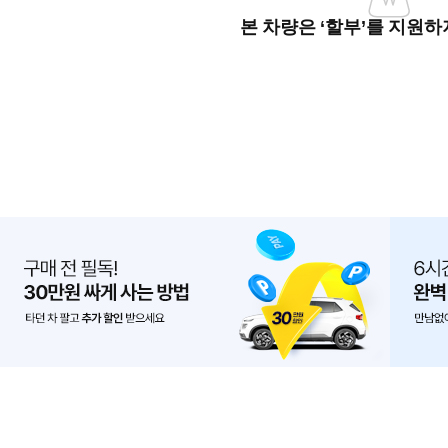
본 차량은 ‘할부’를 지원하