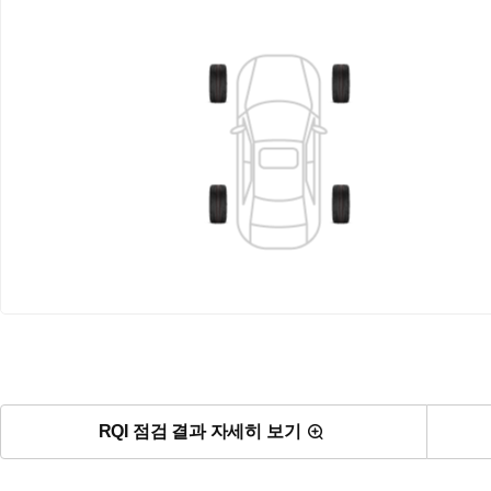
RQI 점검 결과 자세히 보기