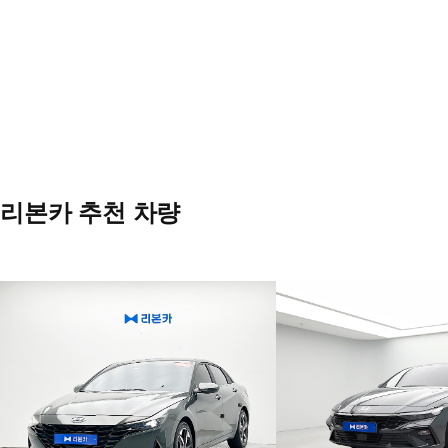
리본카 추천 차량