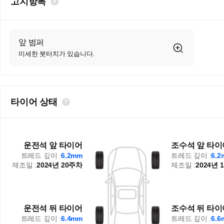
고지항목
앞 범퍼
미세한 붓터치가 있습니다.
타이어 상태
운전석 앞 타이어
조수석 앞 타이
트레드 깊이 :
6.2mm
트레드 깊이 :
6.
제조일 :
2024년 20주차
제조일 :
2024년 
운전석 뒤 타이어
조수석 뒤 타이
트레드 깊이 :
6.4mm
트레드 깊이 :
6.