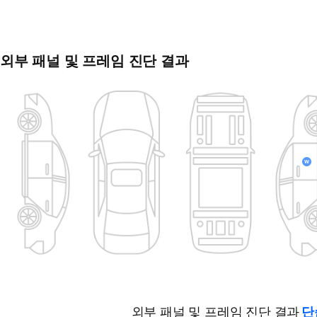
외부 패널 및 프레임 진단 결과
외부 패널 및 프레임 진단 결과
단