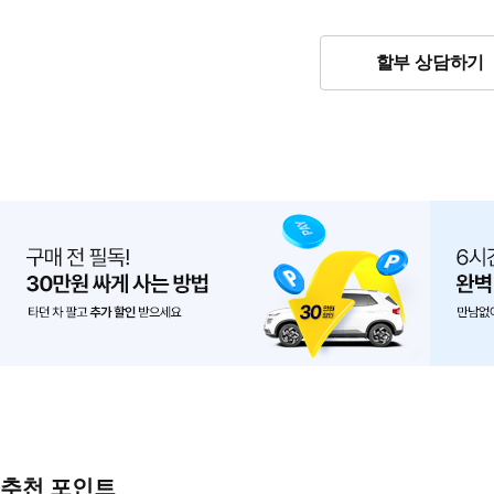
할부 상담하기
추천 포인트