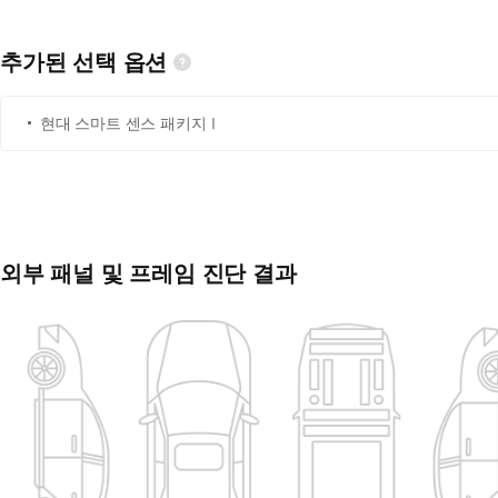
추가된 선택 옵션
현대 스마트 센스 패키지Ⅰ
외부 패널 및 프레임 진단 결과