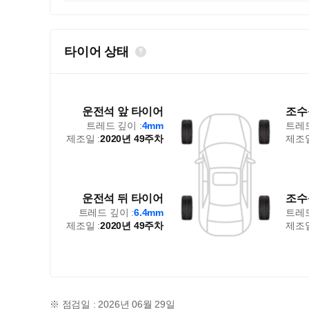
타이어 상태
운전석 앞 타이어
조수
트레드 깊이 :
4mm
트레드
제조일 :
2020년 49주차
제조일
운전석 뒤 타이어
조수
트레드 깊이 :
6.4mm
트레드
제조일 :
2020년 49주차
제조일
※ 점검일 : 2026년 06월 29일