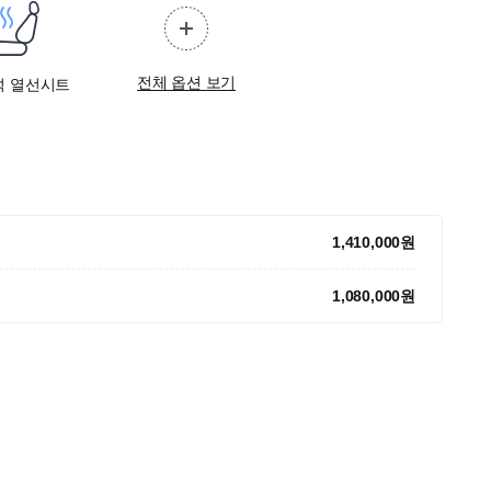
전체 옵션 보기
석 열선시트
1,410,000원
1,080,000원