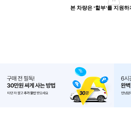
본 차량은 ‘할부’를 지원하