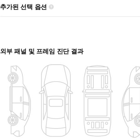
추가된 선택 옵션
외부 패널 및 프레임 진단 결과