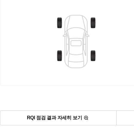
RQI 점검 결과 자세히 보기