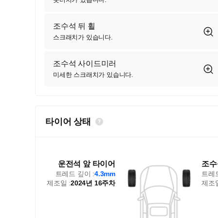
조수석 뒤 휠
스크래치가 있습니다.
조수석 사이드미러
미세한 스크래치가 있습니다.
타이어 상태
운전석 앞 타이어
조수
트레드 깊이 :
4.3mm
트레드
제조일 :
2024년 16주차
제조일