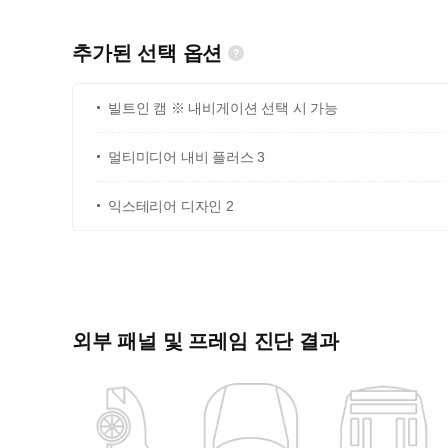
추가된 선택 옵션
빌트인 캠 ※ 내비게이션 선택 시 가능
멀티미디어 내비 플러스 3
익스테리어 디자인 2
외부 패널 및 프레임 진단 결과