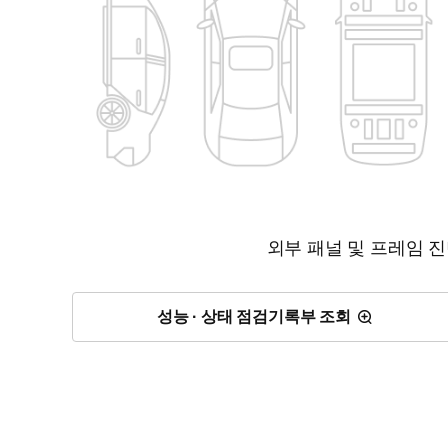
외부 패널 및 프레임 
성능 · 상태 점검기록부 조회