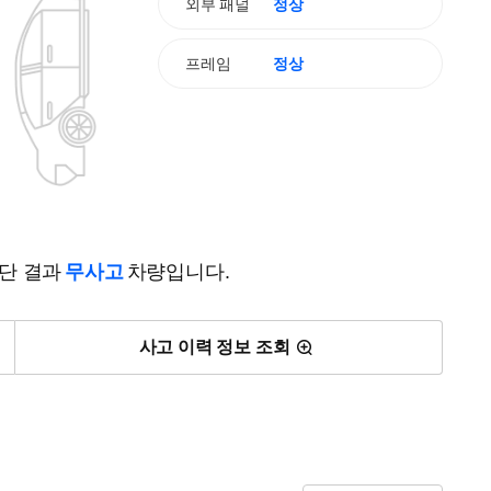
외부 패널
정상
프레임
정상
진단 결과
무사고
차량입니다.
사고 이력 정보 조회