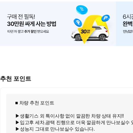
추천 포인트
■ 차량 추천 포인트
▶생활기스 외 특이사항 없이 깔끔한 차량 상태 유지!!
▶입고후 세차,광택 진행으로 더욱 깔끔하게 만나보실수 
▶성능지 그대로 만나보실수 있습니다.