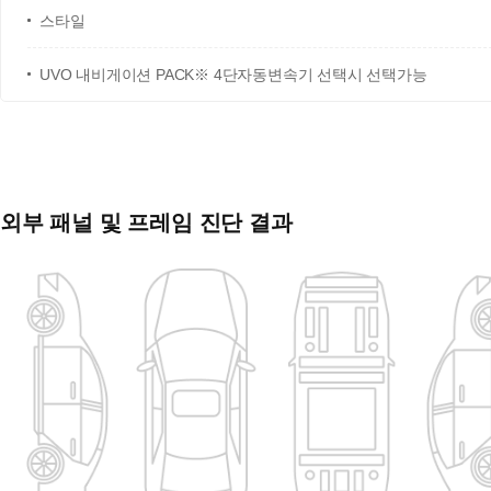
스타일
UVO 내비게이션 PACK※ 4단자동변속기 선택시 선택가능
외부 패널 및 프레임 진단 결과