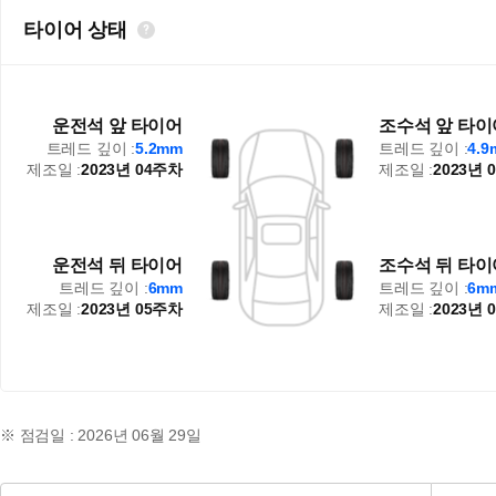
타이어 상태
운전석 앞 타이어
조수석 앞 타이
트레드 깊이 :
5.2mm
트레드 깊이 :
4.
제조일 :
2023년 04주차
제조일 :
2023년 
운전석 뒤 타이어
조수석 뒤 타이
트레드 깊이 :
6mm
트레드 깊이 :
6m
제조일 :
2023년 05주차
제조일 :
2023년 
※ 점검일 : 2026년 06월 29일