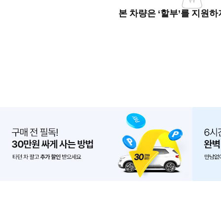
본 차량은 ‘할부’를 지원하