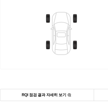
RQI 점검 결과 자세히 보기