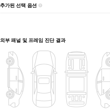
추가된 선택 옵션
외부 패널 및 프레임 진단 결과