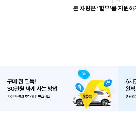
본 차량은 ‘할부’를 지원하