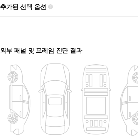
추가된 선택 옵션
외부 패널 및 프레임 진단 결과