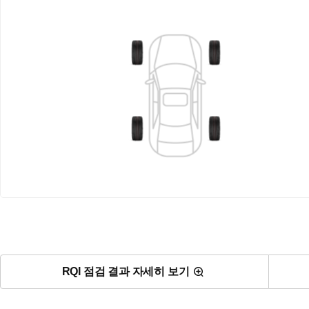
RQI 점검 결과 자세히 보기