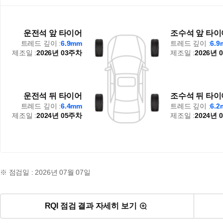
운전석 앞 타이어
조수석 앞 타이
트레드 깊이 :
6.9mm
트레드 깊이 :
6.
제조일 :
2026년 03주차
제조일 :
2026년 
운전석 뒤 타이어
조수석 뒤 타이
트레드 깊이 :
6.4mm
트레드 깊이 :
6.
제조일 :
2024년 05주차
제조일 :
2024년 
※ 점검일 : 2026년 07월 07일
RQI 점검 결과 자세히 보기