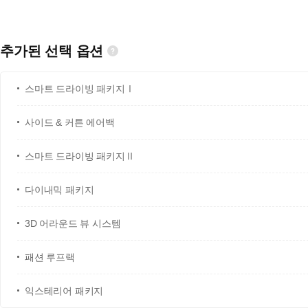
추가된 선택 옵션
스마트 드라이빙 패키지Ⅰ
사이드 & 커튼 에어백
스마트 드라이빙 패키지Ⅱ
다이내믹 패키지
3D 어라운드 뷰 시스템
패션 루프랙
익스테리어 패키지