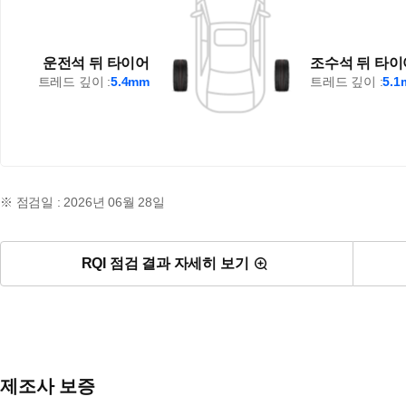
운전석 뒤 타이어
조수석 뒤 타이
트레드 깊이 :
5.4mm
트레드 깊이 :
5.
※ 점검일 : 2026년 06월 28일
RQI 점검 결과 자세히 보기
제조사 보증