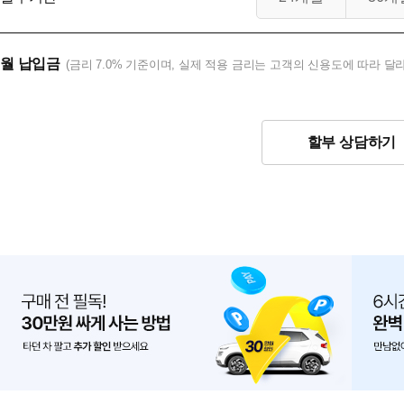
월 납입금
(금리 7.0% 기준이며, 실제 적용 금리는 고객의 신용도에 따라 달라
할부 상담하기