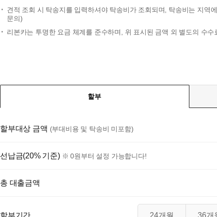
견적 조회 시 탁송지를 입력하셔야 탁송비가 조회되며, 탁송비는 지역에 
문의)
리본카는 투명한 요금 체계를 준수하며, 위 표시된 금액 외 별도의 수수
할부
할부대상 금액
(부대비용 및 탁송비 미포함)
선납금(20% 기준)
※ 0원부터 설정 가능합니다!
총 대출금액
할부기간
24개월
36개