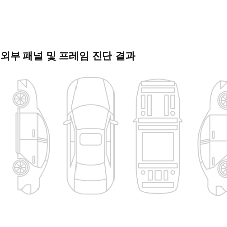
외부 패널 및 프레임 진단 결과