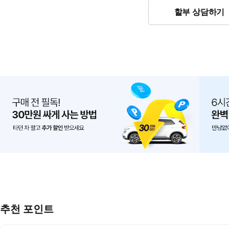
할부 상담하기
추천 포인트