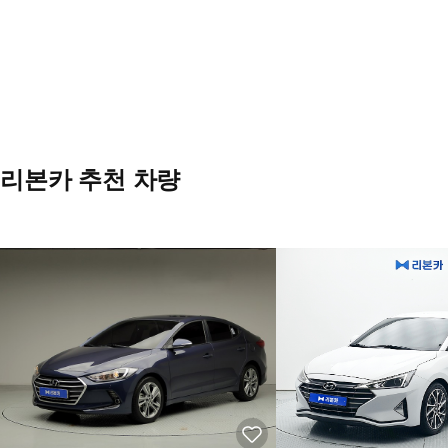
리본카 추천 차량