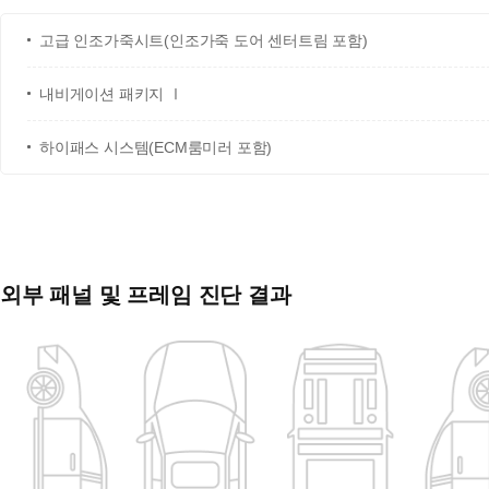
고급 인조가죽시트(인조가죽 도어 센터트림 포함)
내비게이션 패키지 Ⅰ
하이패스 시스템(ECM룸미러 포함)
외부 패널 및 프레임 진단 결과