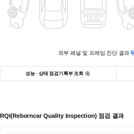
외부 패널 및 프레임 진단 결과
성능 · 상태 점검기록부 조회
RQI(Reborncar Quality Inspection) 점검 결과