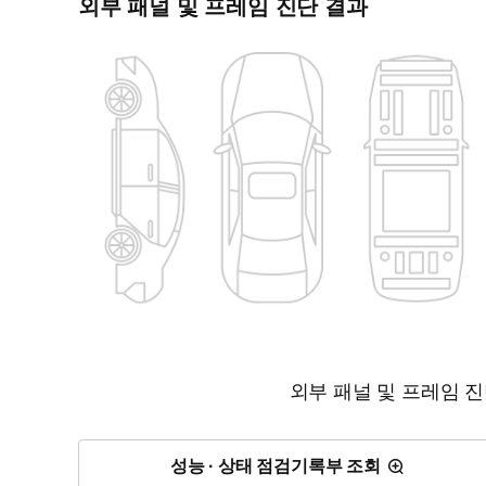
외부 패널 및 프레임 진단 결과
외부 패널 및 프레임 
성능 · 상태 점검기록부 조회