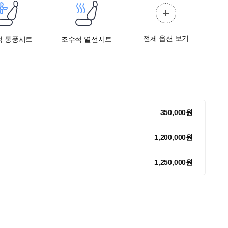
전체 옵션 보기
석 통풍시트
조수석 열선시트
350,000원
1,200,000원
1,250,000원