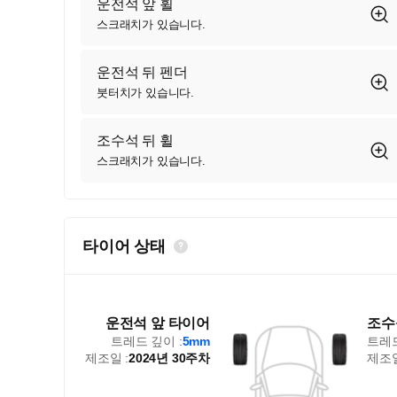
운전석 앞 휠
스크래치가 있습니다.
운전석 뒤 펜더
붓터치가 있습니다.
조수석 뒤 휠
스크래치가 있습니다.
타이어 상태
운전석 앞 타이어
조수
트레드 깊이 :
5mm
트레드
제조일 :
2024년 30주차
제조일