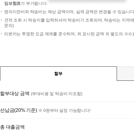
임보험료
가 부가됩니다.
명의이전비와 탁송비는 예상 금액이며, 실제 금액은 변경될 수 있습니다.
견적 조회 시 탁송지를 입력하셔야 탁송비가 조회되며, 탁송비는 지역에 
문의)
리본카는 투명한 요금 체계를 준수하며, 위 표시된 금액 외 별도의 수수
할부
할부대상 금액
(부대비용 및 탁송비 미포함)
선납금(20% 기준)
※ 0원부터 설정 가능합니다!
총 대출금액