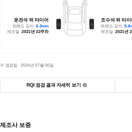
운전석 뒤 타이어
조수석 뒤 타이
트레드 깊이 :
6.3mm
트레드 깊이 :
5.
제조일 :
2021년 22주차
제조일 :
2021년 
※ 점검일 : 2026년 07월 06일
RQI 점검 결과 자세히 보기
제조사 보증