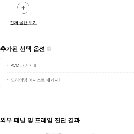
전체 옵션 보기
추가된 선택 옵션
AVM 패키지Ⅱ
드라이빙 어시스트 패키지Ⅱ
외부 패널 및 프레임 진단 결과