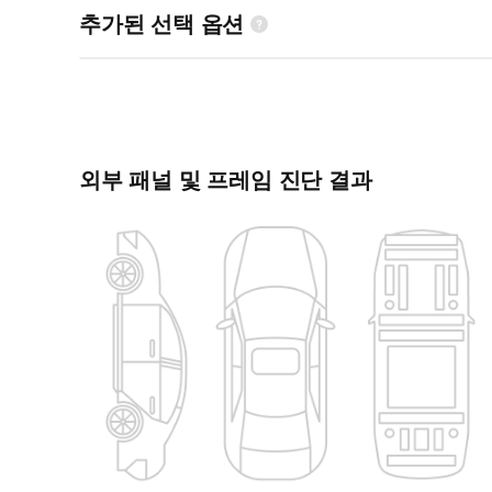
추가된 선택 옵션
외부 패널 및 프레임 진단 결과