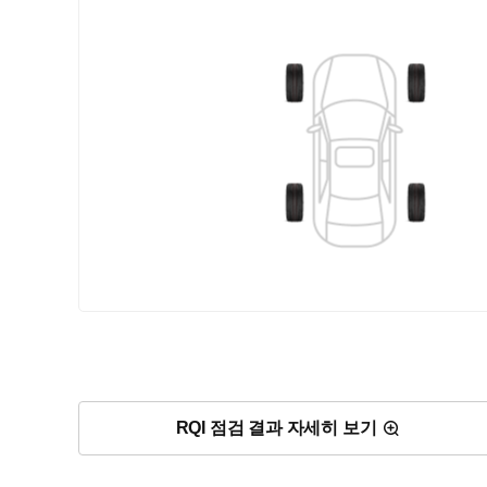
RQI 점검 결과 자세히 보기