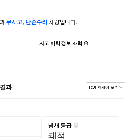
결과
무사고, 단순수리
차량입니다.
사고 이력 정보 조회
검 결과
RQI 자세히 보기 >
냄새 등급
쾌적