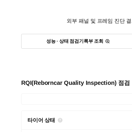
외부 패널 및 프레임 진단 
성능 · 상태 점검기록부 조회
RQI(Reborncar Quality Inspection) 점
타이어 상태