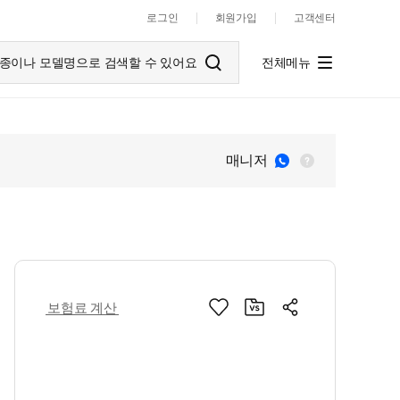
로그인
회원가입
고객센터
종이나 모델명으로 검색할 수 있어요
전체메뉴
매니저
보험료 계산