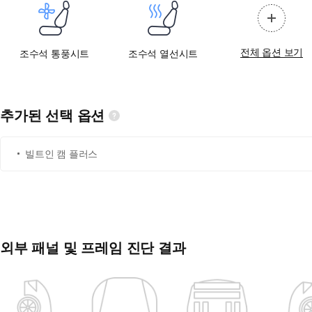
전체 옵션 보기
조수석 통풍시트
조수석 열선시트
추가된 선택 옵션
빌트인 캠 플러스
외부 패널 및 프레임 진단 결과