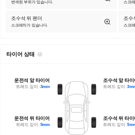
변색된 부위가 있습니다.
스크래
조수석 뒤 펜더
조수석
스크래치가 있습니다.
스크래
타이어 상태
운전석 앞 타이어
조수석 앞 타이
트레드 깊이 :
3mm
트레드 깊이 :
3m
운전석 뒤 타이어
조수석 뒤 타이
트레드 깊이 :
5mm
트레드 깊이 :
5m