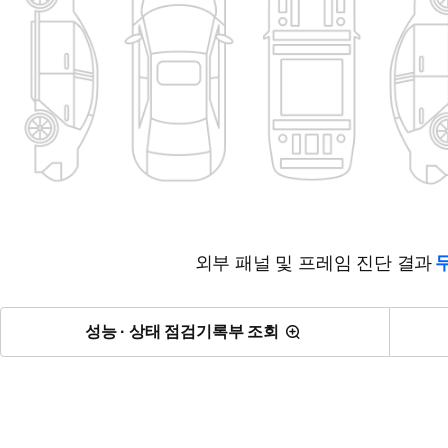
외부 패널 및 프레임 진단 결과
성능 · 상태 점검기록부 조회