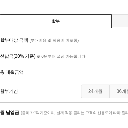
할부
할부대상 금액
(부대비용 및 탁송비 미포함)
선납금(20% 기준)
※ 0원부터 설정 가능합니다!
총 대출금액
할부기간
24개월
36개
월 납입금
(금리 7.0% 기준이며, 실제 적용 금리는 고객의 신용도에 따라 달라