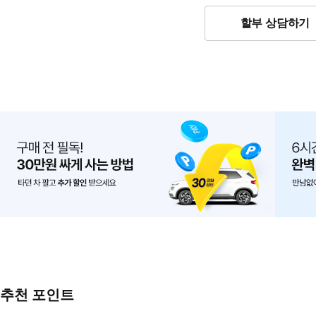
할부 상담하기
추천 포인트