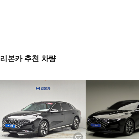
리본카 추천 차량