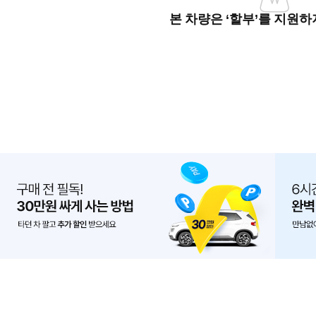
본 차량은 ‘할부’를 지원하