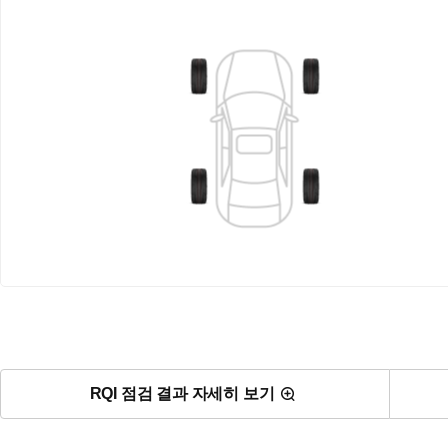
RQI 점검 결과 자세히 보기