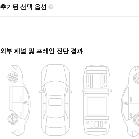
추가된 선택 옵션
외부 패널 및 프레임 진단 결과