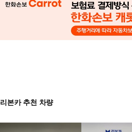
리본카 추천 차량