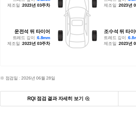
제조일 :
2023년 03주차
제조일 :
2023년 
운전석 뒤 타이어
조수석 뒤 타이
트레드 깊이 :
6.8mm
트레드 깊이 :
6.
제조일 :
2023년 03주차
제조일 :
2023년 
※ 점검일 : 2026년 06월 28일
RQI 점검 결과 자세히 보기