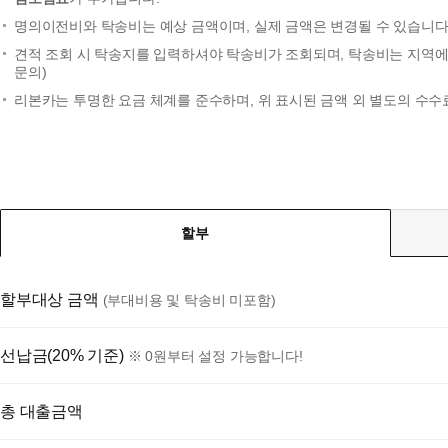
명의이전비와 탁송비는 예상 금액이며, 실제 금액은 변경될 수 있습니다.
견적 조회 시 탁송지를 입력하셔야 탁송비가 조회되며, 탁송비는 지역에 
문의)
리본카는 투명한 요금 체계를 준수하며, 위 표시된 금액 외 별도의 수수
할부
할부대상 금액
(부대비용 및 탁송비 미포함)
선납금(20% 기준)
※ 0원부터 설정 가능합니다!
총 대출금액