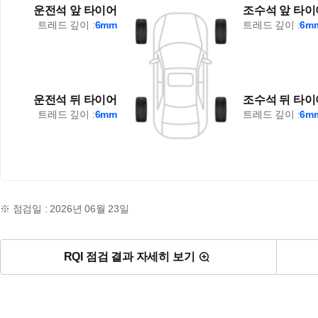
운전석 앞 타이어
조수석 앞 타이
트레드 깊이 :
6mm
트레드 깊이 :
6m
운전석 뒤 타이어
조수석 뒤 타이
트레드 깊이 :
6mm
트레드 깊이 :
6m
※ 점검일 : 2026년 06월 23일
RQI 점검 결과 자세히 보기