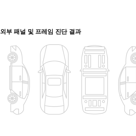
외부 패널 및 프레임 진단 결과