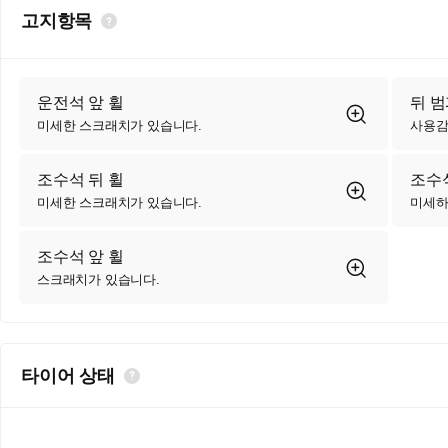
고지항목
운전석 앞 휠
뒤 
미세한 스크래치가 있습니다.
사용감
조수석 뒤 휠
조수
미세한 스크래치가 있습니다.
미세하
조수석 앞 휠
스크래치가 있습니다.
타이어 상태