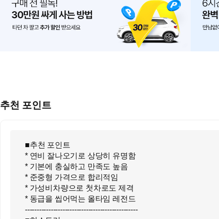
추천 포인트
■추천 포인트
* 연비 잘나오기로 상당히 유명함
* 기본에 충실하고 만족도 높음
* 준중형 가격으로 합리적임
* 가성비차량으로 첫차로도 제격
* 동급을 씹어먹는 올타임 레전드
------------------------------------------------