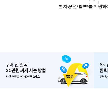
본 차량은 ‘할부’를 지원하