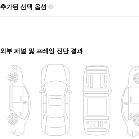
추가된 선택 옵션
외부 패널 및 프레임 진단 결과