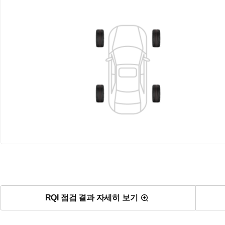
RQI 점검 결과 자세히 보기