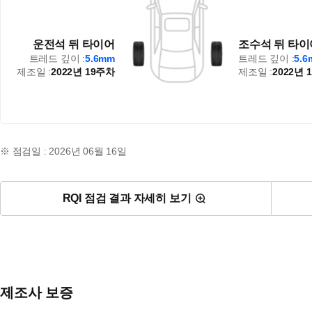
운전석 뒤 타이어
조수석 뒤 타이
트레드 깊이 :
5.6mm
트레드 깊이 :
5.
제조일 :
2022년 19주차
제조일 :
2022년 
※ 점검일 : 2026년 06월 16일
RQI 점검 결과 자세히 보기
제조사 보증