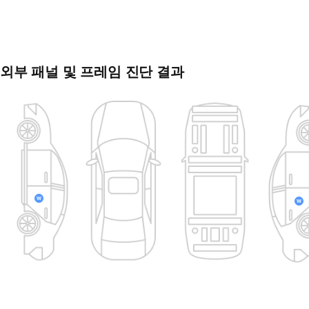
외부 패널 및 프레임 진단 결과