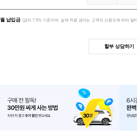
월 납입금
(금리 7.0% 기준이며, 실제 적용 금리는 고객의 신용도에 따라 달라
할부 상담하기