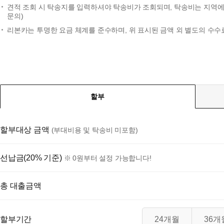
견적 조회 시 탁송지를 입력하셔야 탁송비가 조회되며, 탁송비는 지역에 
문의)
리본카는 투명한 요금 체계를 준수하며, 위 표시된 금액 외 별도의 수수
할부
할부대상 금액
(부대비용 및 탁송비 미포함)
선납금(20% 기준)
※ 0원부터 설정 가능합니다!
총 대출금액
할부기간
24개월
36개