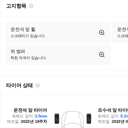
고지항목
운전석 앞 휠
운전석
스크래치가 있습니다.
스크래
뒤 범퍼
찍힌 자국이 있습니다.
타이어 상태
운전석 앞 타이어
조수석 앞 타이
트레드 깊이 :
3.5mm
트레드 깊이 :
5.
제조일 :
2022년 18주차
제조일 :
2022년 