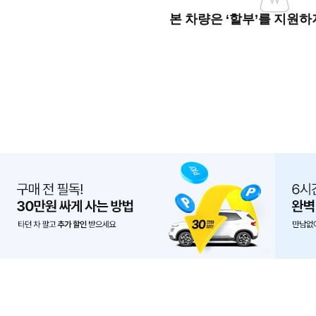
본 차량은 ‘할부’를 지원하