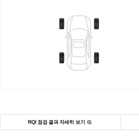
RQI 점검 결과 자세히 보기