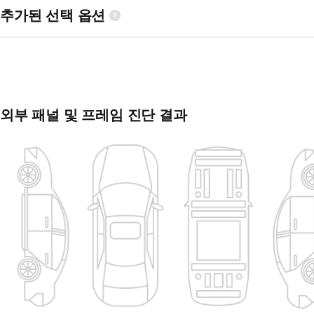
추가된 선택 옵션
외부 패널 및 프레임 진단 결과