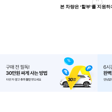
본 차량은 ‘할부’를 지원하