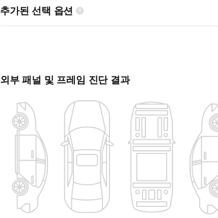
추가된 선택 옵션
외부 패널 및 프레임 진단 결과