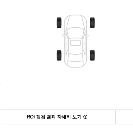
RQI 점검 결과 자세히 보기