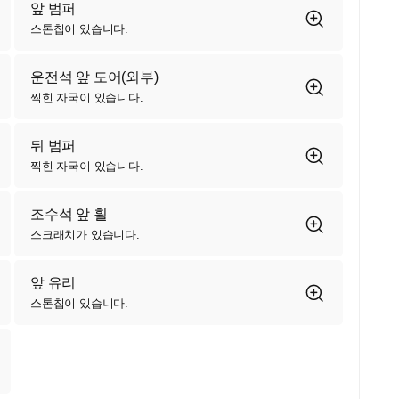
앞 범퍼
스톤칩이 있습니다.
운전석 앞 도어(외부)
찍힌 자국이 있습니다.
뒤 범퍼
찍힌 자국이 있습니다.
조수석 앞 휠
스크래치가 있습니다.
앞 유리
스톤칩이 있습니다.