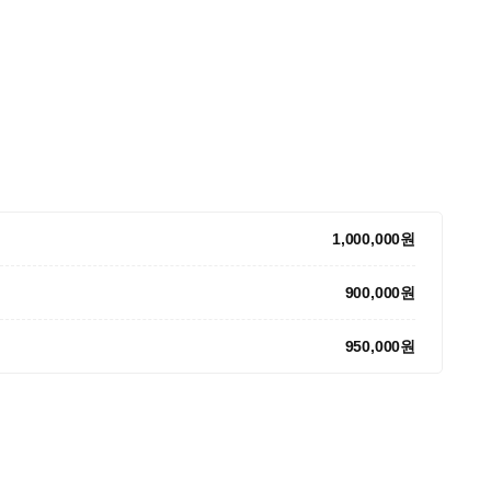
1,000,000원
900,000원
950,000원