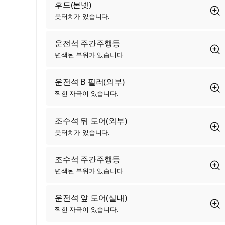
후드(본넷)
붓터치가 있습니다.
운전석 주간주행등
변색된 부위가 있습니다.
운전석 B 필러(외부)
찍힌 자국이 있습니다.
조수석 뒤 도어(외부)
붓터치가 있습니다.
조수석 주간주행등
변색된 부위가 있습니다.
운전석 앞 도어(실내)
찍힌 자국이 있습니다.