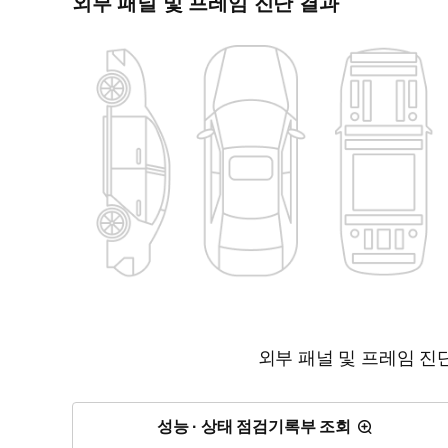
외부 패널 및 프레임 진단 결과
외부 패널 및 프레임 진
성능 · 상태 점검기록부 조회