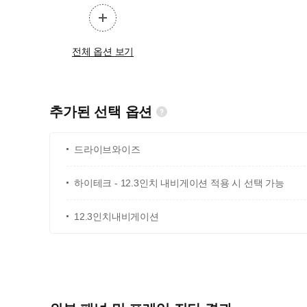
전체 옵션 보기
추가된 선택 옵션
드라이브와이즈
하이테크 - 12.3인치 내비게이션 적용 시 선택 가능
12.3인치내비게이션