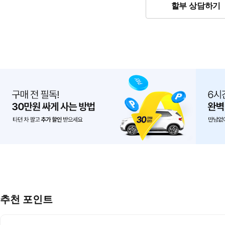
할부 상담하기
추천 포인트