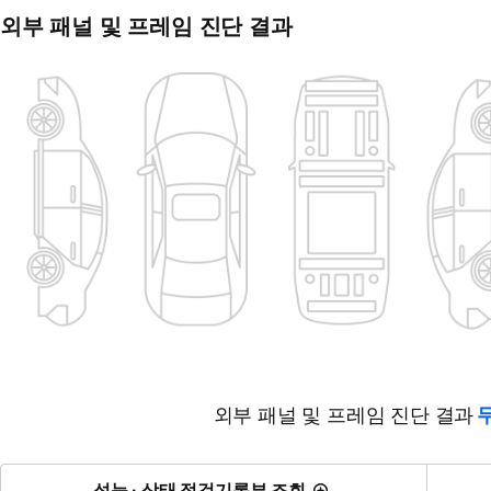
외부 패널 및 프레임 진단 결과
외부 패널 및 프레임 진단 결과
성능 · 상태 점검기록부 조회