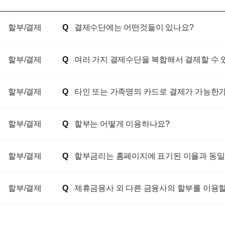
할부/결제
결제수단에는 어떤것들이 있나요?
할부/결제
여러 가지 결제수단을 복합해서 결제할 수 
할부/결제
타인 또는 가족명의 카드로 결제가 가능한
할부/결제
할부는 어떻게 이용하나요?
할부/결제
할부금리는 홈페이지에 표기된 이율과 동
할부/결제
제휴금융사 외 다른 금융사의 할부를 이용할