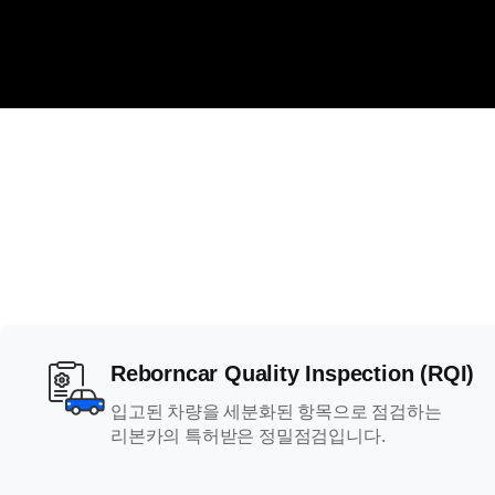
Reborncar Quality Inspection (RQI)
입고된 차량을 세분화된 항목으로 점검하는
리본카의 특허받은 정밀점검입니다.