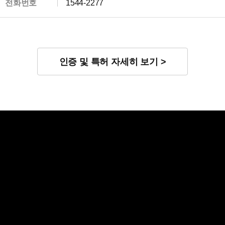
전화번호
1544-2277
인증 및 특허 자세히 보기 >