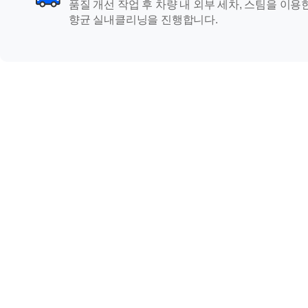
품질 개선 작업 후 차량 내 외부 세차, 스팀을 이용
향균 실내클리닝을 진행합니다.