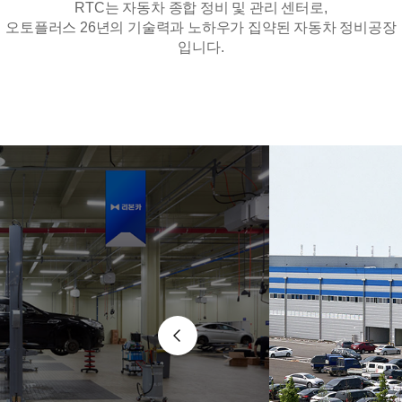
RTC는 자동차 종합 정비 및 관리 센터로,
오토플러스 26년의 기술력과 노하우가 집약된 자동차 정비공장
입니다.