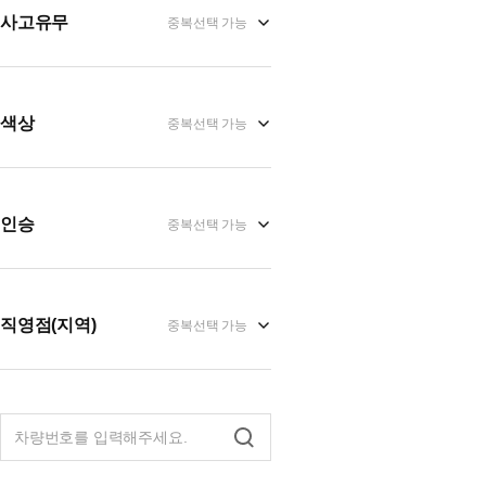
사고유무
중복선택 가능
색상
중복선택 가능
인승
중복선택 가능
직영점(지역)
중복선택 가능