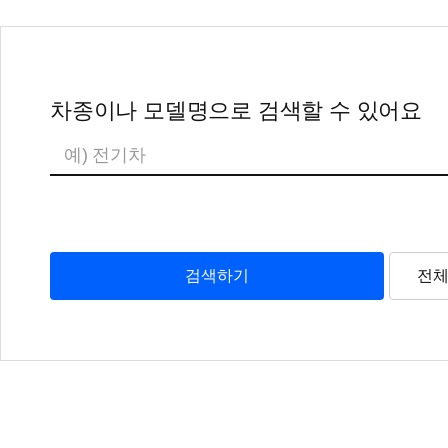
차종이나 모델명으로 검색할 수 있어요
검색하기
전